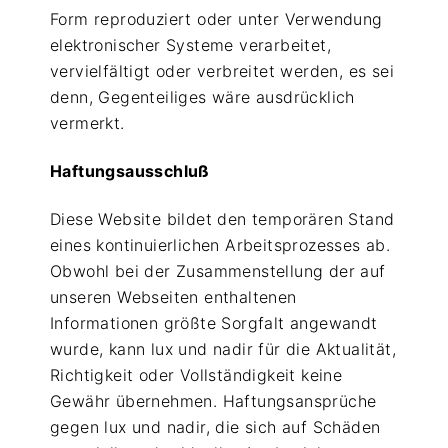
Form reproduziert oder unter Verwendung
elektronischer Systeme verarbeitet,
vervielfältigt oder verbreitet werden, es sei
denn, Gegenteiliges wäre ausdrücklich
vermerkt.
Haftungsausschluß
Diese Website bildet den temporären Stand
eines kontinuierlichen Arbeitsprozesses ab.
Obwohl bei der Zusammenstellung der auf
unseren Webseiten enthaltenen
Informationen größte Sorgfalt angewandt
wurde, kann lux und nadir für die Aktualität,
Richtigkeit oder Vollständigkeit keine
Gewähr übernehmen. Haftungsansprüche
gegen lux und nadir, die sich auf Schäden